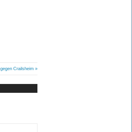
gegen Crailsheim