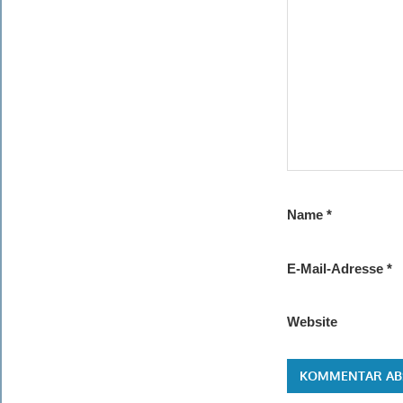
Name
*
E-Mail-Adresse
*
Website