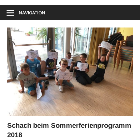
NAVIGATION
Schach beim Sommerferienprogramm
2018