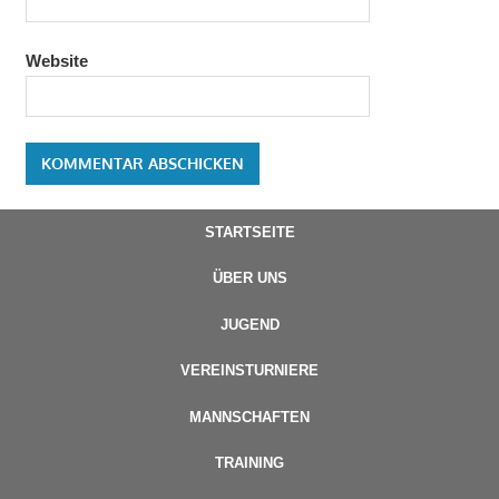
Website
STARTSEITE
ÜBER UNS
JUGEND
VEREINSTURNIERE
MANNSCHAFTEN
TRAINING