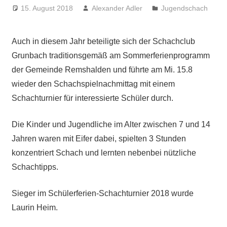
15. August 2018
Alexander Adler
Jugendschach
Auch in diesem Jahr beteiligte sich der Schachclub
Grunbach traditionsgemäß am Sommerferienprogramm
der Gemeinde Remshalden und führte am Mi. 15.8
wieder den Schachspielnachmittag mit einem
Schachturnier für interessierte Schüler durch.
Die Kinder und Jugendliche im Alter zwischen 7 und 14
Jahren waren mit Eifer dabei, spielten 3 Stunden
konzentriert Schach und lernten nebenbei nützliche
Schachtipps.
Sieger im Schülerferien-Schachturnier 2018 wurde
Laurin Heim.