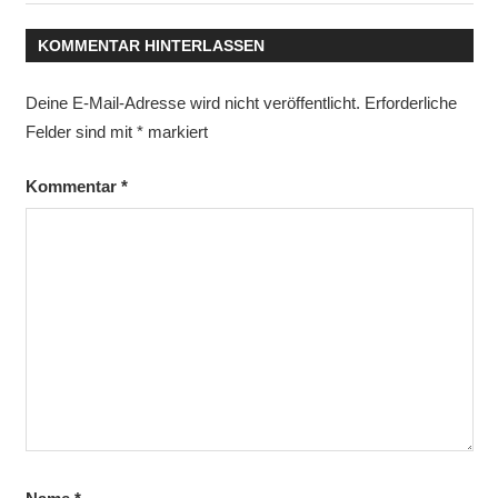
KOMMENTAR HINTERLASSEN
Deine E-Mail-Adresse wird nicht veröffentlicht.
Erforderliche
Felder sind mit
*
markiert
Kommentar
*