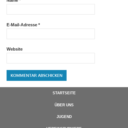
Name
*
E-Mail-Adresse
*
Website
STARTSEITE
ÜBER UNS
JUGEND