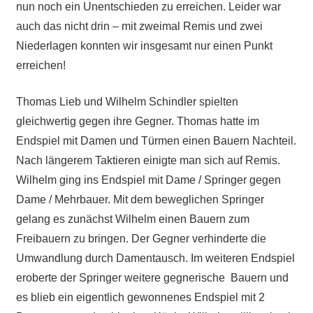
nun noch ein Unentschieden zu erreichen. Leider war
auch das nicht drin – mit zweimal Remis und zwei
Niederlagen konnten wir insgesamt nur einen Punkt
erreichen!
Thomas Lieb und Wilhelm Schindler spielten
gleichwertig gegen ihre Gegner. Thomas hatte im
Endspiel mit Damen und Türmen einen Bauern Nachteil.
Nach längerem Taktieren einigte man sich auf Remis.
Wilhelm ging ins Endspiel mit Dame / Springer gegen
Dame / Mehrbauer. Mit dem beweglichen Springer
gelang es zunächst Wilhelm einen Bauern zum
Freibauern zu bringen. Der Gegner verhinderte die
Umwandlung durch Damentausch. Im weiteren Endspiel
eroberte der Springer weitere gegnerische Bauern und
es blieb ein eigentlich gewonnenes Endspiel mit 2