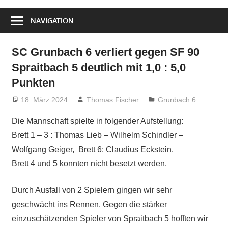
NAVIGATION
SC Grunbach 6 verliert gegen SF 90
Spraitbach 5 deutlich mit 1,0 : 5,0
Punkten
18. März 2024
Thomas Fischer
Grunbach 6
Die Mannschaft spielte in folgender Aufstellung:
Brett 1 – 3 : Thomas Lieb – Wilhelm Schindler –
Wolfgang Geiger, Brett 6: Claudius Eckstein.
Brett 4 und 5 konnten nicht besetzt werden.
Durch Ausfall von 2 Spielern gingen wir sehr
geschwächt ins Rennen. Gegen die stärker
einzuschätzenden Spieler von Spraitbach 5 hofften wir