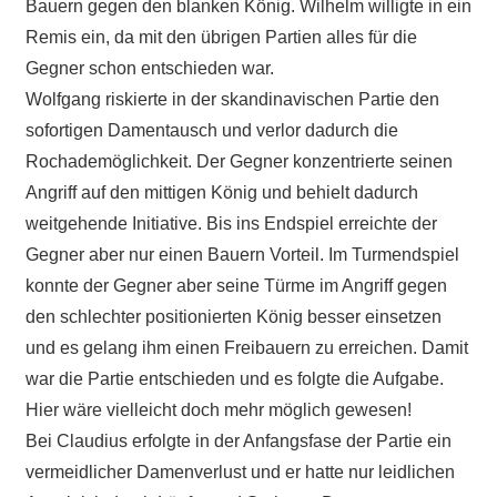
Bauern gegen den blanken König. Wilhelm willigte in ein
Remis ein, da mit den übrigen Partien alles für die
Gegner schon entschieden war.
Wolfgang riskierte in der skandinavischen Partie den
sofortigen Damentausch und verlor dadurch die
Rochademöglichkeit. Der Gegner konzentrierte seinen
Angriff auf den mittigen König und behielt dadurch
weitgehende Initiative. Bis ins Endspiel erreichte der
Gegner aber nur einen Bauern Vorteil. Im Turmendspiel
konnte der Gegner aber seine Türme im Angriff gegen
den schlechter positionierten König besser einsetzen
und es gelang ihm einen Freibauern zu erreichen. Damit
war die Partie entschieden und es folgte die Aufgabe.
Hier wäre vielleicht doch mehr möglich gewesen!
Bei Claudius erfolgte in der Anfangsfase der Partie ein
vermeidlicher Damenverlust und er hatte nur leidlichen