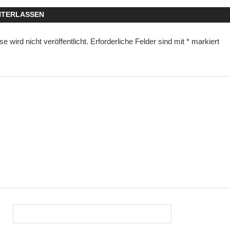
NTERLASSEN
 wird nicht veröffentlicht.
Erforderliche Felder sind mit
*
markiert