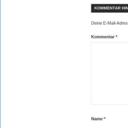
KOMMENTAR HI
Deine E-Mail-Adresse
Kommentar
*
Name
*