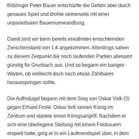
Böblinger Peter Bauer entschärfte die Gefahr aber durch
genaues Spiel und drohte seinerseits mit einer
unparierbaren Bauernumwandlung.
Damit sind wir beim bereits erwähnten ernüchternden
Zwischenstand von 1:4 angekommen. Allerdings sahen
zu diesem Zeitpunkt die noch laufenden Partien allesamt
günstig für Grunbach aus. Und so begann ein banges
Warten, ob vielleicht doch noch etwas Zählbares
herausspringen sollte.
Die Aufholjagd begann mit dem Sieg von Oskar Volk (3)
gegen Erhard Frolik. Oskar ließ seinen König im
Zentrum und startete einen Königsangriff. Nachdem er
sich eine überlegene Stellung mit einem Freibauern
erspielt hatte, ging er in ein Läuferendspiel über, in dem