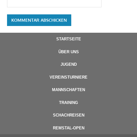
STARTSEITE
ÜBER UNS
JUGEND
VEREINSTURNIERE
MANNSCHAFTEN
TRAINING
SCHACHREISEN
REMSTAL-OPEN