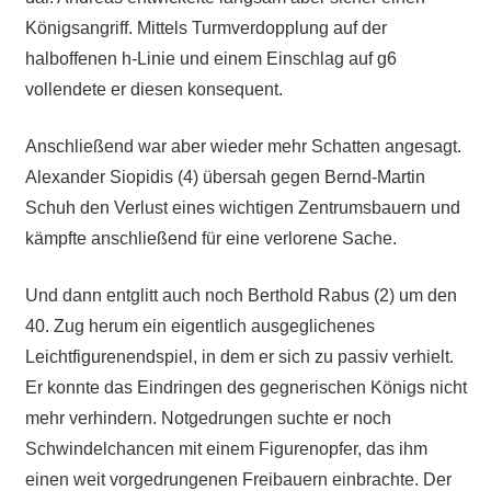
Königsangriff. Mittels Turmverdopplung auf der
halboffenen h-Linie und einem Einschlag auf g6
vollendete er diesen konsequent.
Anschließend war aber wieder mehr Schatten angesagt.
Alexander Siopidis (4) übersah gegen Bernd-Martin
Schuh den Verlust eines wichtigen Zentrumsbauern und
kämpfte anschließend für eine verlorene Sache.
Und dann entglitt auch noch Berthold Rabus (2) um den
40. Zug herum ein eigentlich ausgeglichenes
Leichtfigurenendspiel, in dem er sich zu passiv verhielt.
Er konnte das Eindringen des gegnerischen Königs nicht
mehr verhindern. Notgedrungen suchte er noch
Schwindelchancen mit einem Figurenopfer, das ihm
einen weit vorgedrungenen Freibauern einbrachte. Der