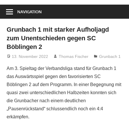
NAVIGATION
Grunbach 1 mit starker Aufholjagd
zum Unentschieden gegen SC
Böblingen 2
13. November 2022
Thomas Fischer
Grunbach 1
Am 3. Spieltag der Verbandsliga stand für Grunbach 1
das Auswärtsspiel gegen den favorisierten SC
Böblingen 2 auf dem Programm. In einer Begegnung mit
quasi zwei unterschiedlichen Halbzeiten konnten sich
die Grunbacher nach einem deutlichen
„Pausenrückstand“ schlussendlich noch ein 4:4
erkämpfen.