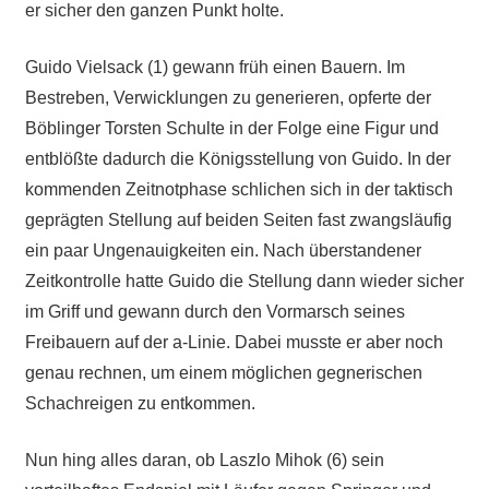
er sicher den ganzen Punkt holte.
Guido Vielsack (1) gewann früh einen Bauern. Im
Bestreben, Verwicklungen zu generieren, opferte der
Böblinger Torsten Schulte in der Folge eine Figur und
entblößte dadurch die Königsstellung von Guido. In der
kommenden Zeitnotphase schlichen sich in der taktisch
geprägten Stellung auf beiden Seiten fast zwangsläufig
ein paar Ungenauigkeiten ein. Nach überstandener
Zeitkontrolle hatte Guido die Stellung dann wieder sicher
im Griff und gewann durch den Vormarsch seines
Freibauern auf der a-Linie. Dabei musste er aber noch
genau rechnen, um einem möglichen gegnerischen
Schachreigen zu entkommen.
Nun hing alles daran, ob Laszlo Mihok (6) sein