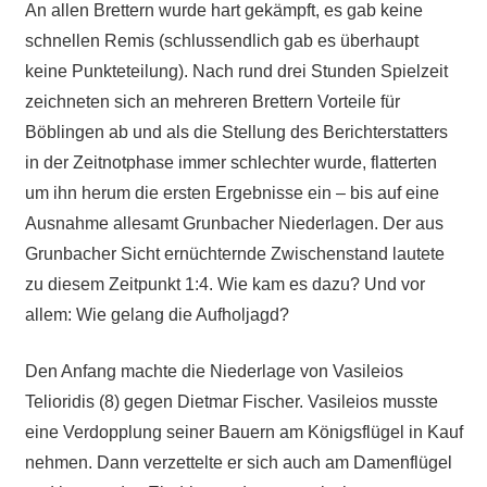
An allen Brettern wurde hart gekämpft, es gab keine
schnellen Remis (schlussendlich gab es überhaupt
keine Punkteteilung). Nach rund drei Stunden Spielzeit
zeichneten sich an mehreren Brettern Vorteile für
Böblingen ab und als die Stellung des Berichterstatters
in der Zeitnotphase immer schlechter wurde, flatterten
um ihn herum die ersten Ergebnisse ein – bis auf eine
Ausnahme allesamt Grunbacher Niederlagen. Der aus
Grunbacher Sicht ernüchternde Zwischenstand lautete
zu diesem Zeitpunkt 1:4. Wie kam es dazu? Und vor
allem: Wie gelang die Aufholjagd?
Den Anfang machte die Niederlage von Vasileios
Telioridis (8) gegen Dietmar Fischer. Vasileios musste
eine Verdopplung seiner Bauern am Königsflügel in Kauf
nehmen. Dann verzettelte er sich auch am Damenflügel