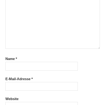
Name
*
E-Mail-Adresse
*
Website