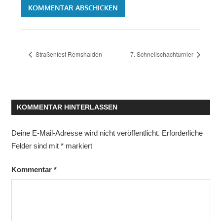
Straßenfest Remshalden
7. Schnellschachturnier
KOMMENTAR HINTERLASSEN
Deine E-Mail-Adresse wird nicht veröffentlicht.
Erforderliche
Felder sind mit
*
markiert
Kommentar
*