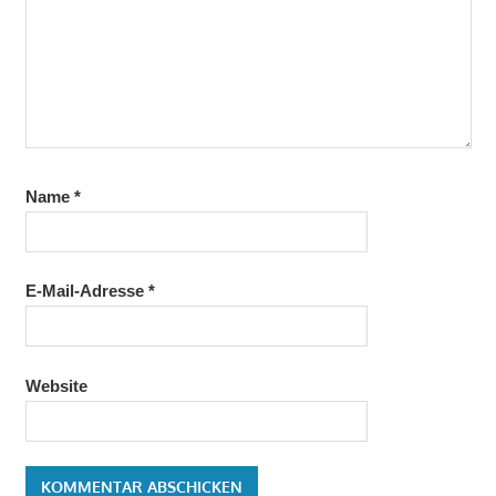
Name
*
E-Mail-Adresse
*
Website