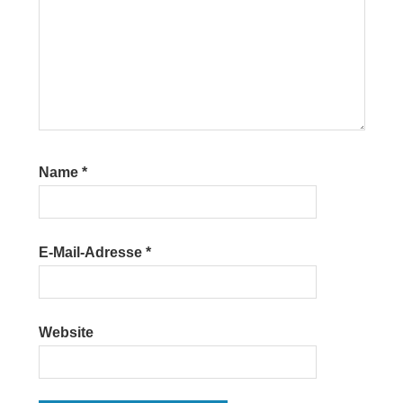
Name
*
E-Mail-Adresse
*
Website