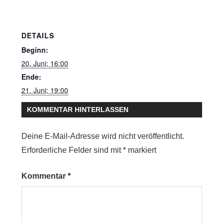
DETAILS
Beginn:
20. Juni; 16:00
Ende:
21. Juni; 19:00
KOMMENTAR HINTERLASSEN
Deine E-Mail-Adresse wird nicht veröffentlicht.
Erforderliche Felder sind mit
*
markiert
Kommentar
*