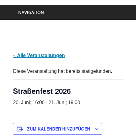
NAVIGATION
« Alle Veranstaltungen
Diese Veranstaltung hat bereits stattgefunden.
Straßenfest 2026
20. Juni; 16:00
-
21. Juni; 19:00
ZUM KALENDER HINZUFÜGEN