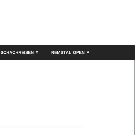
SCHACHREISEN
REMSTAL-OPEN