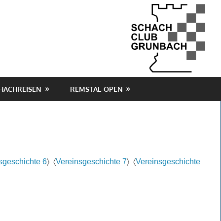
HACHREISEN
REMSTAL-OPEN
sgeschichte 6
〉 〈
Vereinsgeschichte 7
〉 〈
Vereinsgeschichte