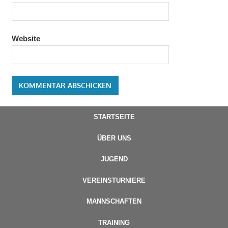
Website
STARTSEITE
ÜBER UNS
JUGEND
VEREINSTURNIERE
MANNSCHAFTEN
TRAINING