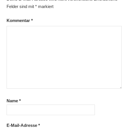
Felder sind mit
*
markiert
Kommentar
*
Name
*
E-Mail-Adresse
*