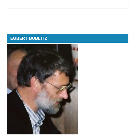
EGBERT BUBLITZ