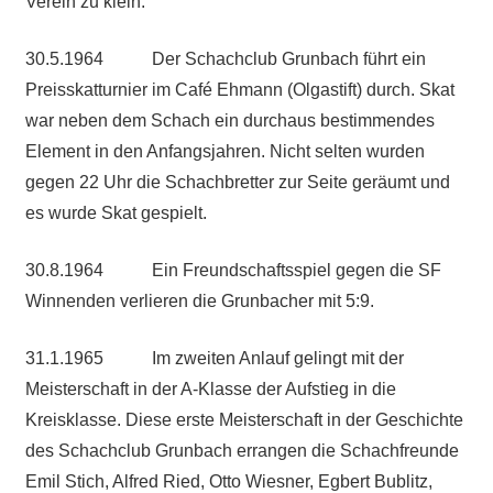
Verein zu klein.
30.5.1964 Der Schachclub Grunbach führt ein
Preisskatturnier im Café Ehmann (Olgastift) durch. Skat
war neben dem Schach ein durchaus bestimmendes
Element in den Anfangsjahren. Nicht selten wurden
gegen 22 Uhr die Schachbretter zur Seite geräumt und
es wurde Skat gespielt.
30.8.1964 Ein Freundschaftsspiel gegen die SF
Winnenden verlieren die Grunbacher mit 5:9.
31.1.1965 Im zweiten Anlauf gelingt mit der
Meisterschaft in der A-Klasse der Aufstieg in die
Kreisklasse. Diese erste Meisterschaft in der Geschichte
des Schachclub Grunbach errangen die Schachfreunde
Emil Stich, Alfred Ried, Otto Wiesner, Egbert Bublitz,