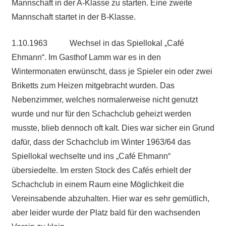
Mannschaft in der A-Klasse zu starten. Eine zweite
Mannschaft startet in der B-Klasse.
1.10.1963 Wechsel in das Spiellokal „Café
Ehmann“. Im Gasthof Lamm war es in den
Wintermonaten erwünscht, dass je Spieler ein oder zwei
Briketts zum Heizen mitgebracht wurden. Das
Nebenzimmer, welches normalerweise nicht genutzt
wurde und nur für den Schachclub geheizt werden
musste, blieb dennoch oft kalt. Dies war sicher ein Grund
dafür, dass der Schachclub im Winter 1963/64 das
Spiellokal wechselte und ins „Café Ehmann“
übersiedelte. Im ersten Stock des Cafés erhielt der
Schachclub in einem Raum eine Möglichkeit die
Vereinsabende abzuhalten. Hier war es sehr gemütlich,
aber leider wurde der Platz bald für den wachsenden