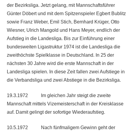
der Bezirksliga. Jetzt gelang, mit Mannschaftsführer
Günter Döbert und mit dem Spitzenspieler Egbert Bublitz
sowie Franz Weber, Emil Stich, Bernhard Krüger, Otto
Wiesner, Ulrich Mangold und Hans Meyer, endlich der
Aufstieg in die Landesliga. Bis zur Einführung einer
bundesweiten Ligastruktur 1974 ist die Landesliga die
zweithöchste Spielklasse in Deutschland. In 25 der
nächsten 30 Jahre wird die erste Mannschaft in der
Landesliga spielen. In diese Zeit fallen zwei Aufstiege in
die Verbandsliga und zwei Abstiege in die Bezirksliga.
19.3.1972 Im gleichen Jahr steigt die zweite
Mannschaft mittels Vizemeisterschaft in der Kreisklasse
auf. Damit gelingt der sofortige Wiederaufstieg.
10.5.1972 Nach fünfmaligem Gewinn geht der