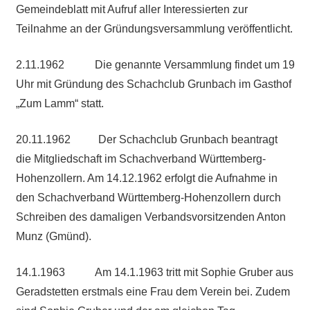
Gemeindeblatt mit Aufruf aller Interessierten zur
Teilnahme an der Gründungsversammlung veröffentlicht.
2.11.1962 Die genannte Versammlung findet um 19
Uhr mit Gründung des Schachclub Grunbach im Gasthof
„Zum Lamm“ statt.
20.11.1962 Der Schachclub Grunbach beantragt
die Mitgliedschaft im Schachverband Württemberg-
Hohenzollern. Am 14.12.1962 erfolgt die Aufnahme in
den Schachverband Württemberg-Hohenzollern durch
Schreiben des damaligen Verbandsvorsitzenden Anton
Munz (Gmünd).
14.1.1963 Am 14.1.1963 tritt mit Sophie Gruber aus
Geradstetten erstmals eine Frau dem Verein bei. Zudem