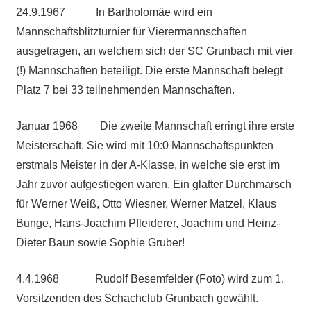
24.9.1967 In Bartholomäe wird ein
Mannschaftsblitzturnier für Vierermannschaften
ausgetragen, an welchem sich der SC Grunbach mit vier
(!) Mannschaften beteiligt. Die erste Mannschaft belegt
Platz 7 bei 33 teilnehmenden Mannschaften.
Januar 1968 Die zweite Mannschaft erringt ihre erste
Meisterschaft. Sie wird mit 10:0 Mannschaftspunkten
erstmals Meister in der A-Klasse, in welche sie erst im
Jahr zuvor aufgestiegen waren. Ein glatter Durchmarsch
für Werner Weiß, Otto Wiesner, Werner Matzel, Klaus
Bunge, Hans-Joachim Pfleiderer, Joachim und Heinz-
Dieter Baun sowie Sophie Gruber!
4.4.1968 Rudolf Besemfelder (Foto) wird zum 1.
Vorsitzenden des Schachclub Grunbach gewählt.