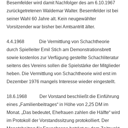
Besemfelder wird damit Nachfolger des am 6.10.1967
zurückgetretenen Waldemar Walter. Besemfelder ist bei
seiner Wahl 60 Jahre alt. Kein neugewählter
Vorsitzender war bisher bei Amtsantritt älter.
4.4.1968 Die Vermittlung von Schachtheorie
durch Spielleiter Emil Stich am Demonstrationsbrett
sowie kostenlos zur Verfügung gestellte Schachliteratur
seitens des Vereins sollen die Spielstärke der Mitglieder
heben. Die Vermittlung von Schachtheorie wird erst im
Dezember 1976 mangels Interesse wieder eingestellt.
18.6.1968 Der Vorstand beschließt die Einführung
eines „Familienbeitrages“ in Höhe von 2,25 DM im
Monat. „Das bedeutet, Ehefrauen zahlen die Hälfte“ wird
im Protokoll der Vorstandssitzung protokolliert. Der