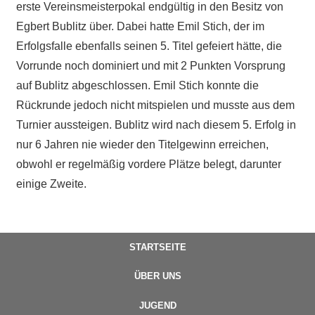
erste Vereinsmeisterpokal endgültig in den Besitz von
Egbert Bublitz über. Dabei hatte Emil Stich, der im
Erfolgsfalle ebenfalls seinen 5. Titel gefeiert hätte, die
Vorrunde noch dominiert und mit 2 Punkten Vorsprung
auf Bublitz abgeschlossen. Emil Stich konnte die
Rückrunde jedoch nicht mitspielen und musste aus dem
Turnier aussteigen. Bublitz wird nach diesem 5. Erfolg in
nur 6 Jahren nie wieder den Titelgewinn erreichen,
obwohl er regelmäßig vordere Plätze belegt, darunter
einige Zweite.
STARTSEITE
ÜBER UNS
JUGEND