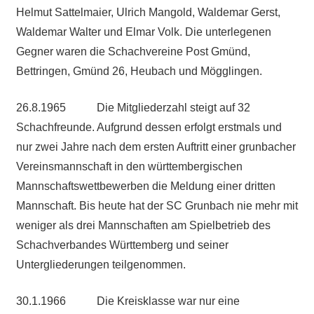
Helmut Sattelmaier, Ulrich Mangold, Waldemar Gerst,
Waldemar Walter und Elmar Volk. Die unterlegenen
Gegner waren die Schachvereine Post Gmünd,
Bettringen, Gmünd 26, Heubach und Mögglingen.
26.8.1965 Die Mitgliederzahl steigt auf 32
Schachfreunde. Aufgrund dessen erfolgt erstmals und
nur zwei Jahre nach dem ersten Auftritt einer grunbacher
Vereinsmannschaft in den württembergischen
Mannschaftswettbewerben die Meldung einer dritten
Mannschaft. Bis heute hat der SC Grunbach nie mehr mit
weniger als drei Mannschaften am Spielbetrieb des
Schachverbandes Württemberg und seiner
Untergliederungen teilgenommen.
30.1.1966 Die Kreisklasse war nur eine