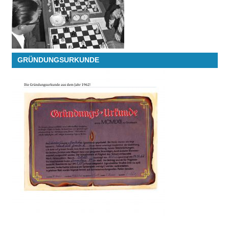
GRÜNDUNGSURKUNDE