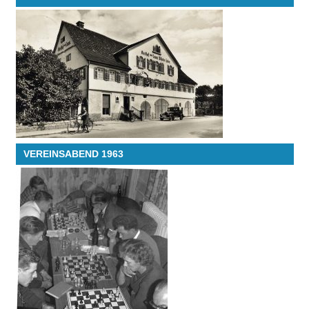
VEREINSABEND 1963