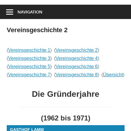
NAVIGATION
Vereinsgeschichte 2
〈
Vereinsgeschichte 1
〉 〈
Vereinsgeschichte 2
〉
〈
Vereinsgeschichte 3
〉 〈
Vereinsgeschichte 4
〉
〈
Vereinsgeschichte 5
〉 〈
Vereinsgeschichte 6
〉
〈
Vereinsgeschichte 7
〉 〈
Vereinsgeschichte 8
〉 〈
Übersicht
〉
Die Gründerjahre
(1962 bis 1971)
GASTHOF LAMM