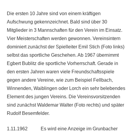
Die ersten 10 Jahre sind von einem kräftigen
Aufschwung gekennzeichnet. Bald sind über 30
Mitglieder in 3 Mannschaften für den Verein im Einsatz.
Vier Meisterschaften werden gewonnen. Vereinsintern
dominiert zunächst der Spielleiter Emil Stich (Foto links)
selbst das sportliche Geschehen. Ab 1967 übernimmt
Egbert Bublitz die sportliche Vorherrschaft. Gerade in
den ersten Jahren waren viele Freundschaftsspiele
gegen andere Vereine, wie zum Beispiel Fellbach,
Winnenden, Waiblingen oder Lorch ein sehr belebendes
Element des jungen Vereins. Die Vereinsvorsitzenden
sind zunächst Waldemar Walter (Foto rechts) und später
Rudolf Besemfelder.
1.11.1962 Es wird eine Anzeige im Grunbacher