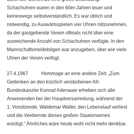
Schachuhren waren in den 60er-Jahren teuer und
keineswegs selbstverständlich. Es war üblich und
notwendig, zu Auswärtsspielen vier Uhren mitzunehmen,
da der gastgebende Verein oftmals nicht über eine
ausreichende Anzahl von Schachuhren verfügte. In den
Mannschaftsmeldebögen war anzugeben, über wie viele
Uhren der Verein verfügt.
27.4.1967 Hommage an eine andere Zeit: „Zum
Gedenken an den kürzlich verstorbenen Alt-
Bundeskanzler Konrad Adenauer erheben sich alle
Anwesenden bei der Hauptversammlung, während der
1. Vorsitzende, Waldemar Walter, den Lebenslauf verliest
und die Verdienste dieses großen Staatsmannes
würdigt.“ Ähnliches wäre heute wohl nicht mehr denkbar.