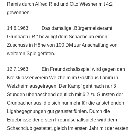
Remis durch Alfred Ried und Otto Wiesner mit 4:2
gewonnen.
14.6.1963 Das damalige „Bürgermeisteramt
Grunbach i.R.“ bewilligt dem Schachclub einen
Zuschuss in Höhe von 100 DM zur Anschaffung von
weiteren Spielgeräten.
12.7.1963 Ein Freundschaftsspiel wird gegen den
Kreisklassenverein Welzheim im Gasthaus Lamm in
Welzheim ausgetragen. Der Kampf geht nach nur 3
Stunden überraschend deutlich mit 6:2 zu Gunsten der
Grunbacher aus, die sich nunmehr für die anstehenden
Ligabegegnungen gut gerüstet fühlen. Durch die
Ergebnisse der ersten Freundschaftspiele wird dem
Schachclub gestattet, gleich im ersten Jahr mit der ersten