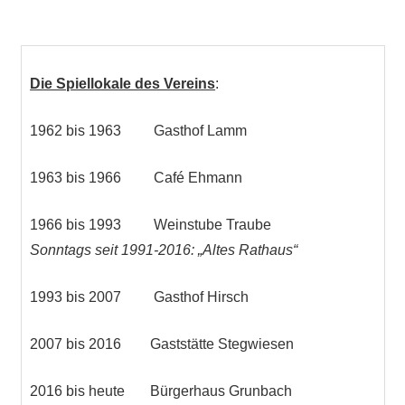
Die Spiellokale des Vereins
:
1962 bis 1963 Gasthof Lamm
1963 bis 1966 Café Ehmann
1966 bis 1993 Weinstube Traube
Sonntags seit 1991-2016: „Altes Rathaus“
1993 bis 2007 Gasthof Hirsch
2007 bis 2016 Gaststätte Stegwiesen
2016 bis heute Bürgerhaus Grunbach