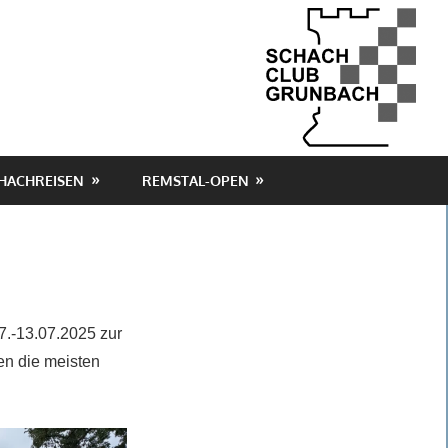
HACHREISEN
REMSTAL-OPEN
7.-13.07.2025 zur
n die meisten