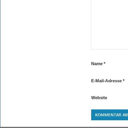
Name
*
E-Mail-Adresse
*
Website