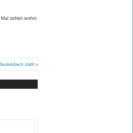
t. Mal sehen wohin
Beutelsbach statt!