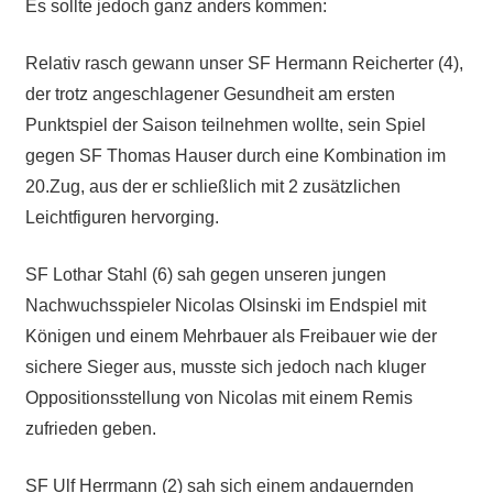
Es sollte jedoch ganz anders kommen:
Relativ rasch gewann unser SF Hermann Reicherter (4),
der trotz angeschlagener Gesundheit am ersten
Punktspiel der Saison teilnehmen wollte, sein Spiel
gegen SF Thomas Hauser durch eine Kombination im
20.Zug, aus der er schließlich mit 2 zusätzlichen
Leichtfiguren hervorging.
SF Lothar Stahl (6) sah gegen unseren jungen
Nachwuchsspieler Nicolas Olsinski im Endspiel mit
Königen und einem Mehrbauer als Freibauer wie der
sichere Sieger aus, musste sich jedoch nach kluger
Oppositionsstellung von Nicolas mit einem Remis
zufrieden geben.
SF Ulf Herrmann (2) sah sich einem andauernden