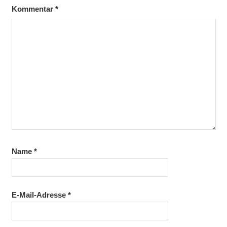
Kommentar
*
Name
*
E-Mail-Adresse
*