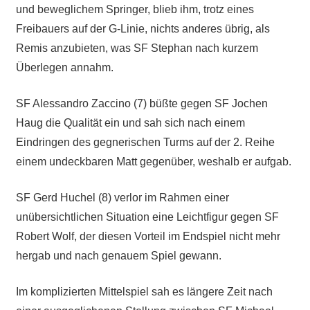
und beweglichem Springer, blieb ihm, trotz eines
Freibauers auf der G-Linie, nichts anderes übrig, als
Remis anzubieten, was SF Stephan nach kurzem
Überlegen annahm.
SF Alessandro Zaccino (7) büßte gegen SF Jochen
Haug die Qualität ein und sah sich nach einem
Eindringen des gegnerischen Turms auf der 2. Reihe
einem undeckbaren Matt gegenüber, weshalb er aufgab.
SF Gerd Huchel (8) verlor im Rahmen einer
unübersichtlichen Situation eine Leichtfigur gegen SF
Robert Wolf, der diesen Vorteil im Endspiel nicht mehr
hergab und nach genauem Spiel gewann.
Im komplizierten Mittelspiel sah es längere Zeit nach