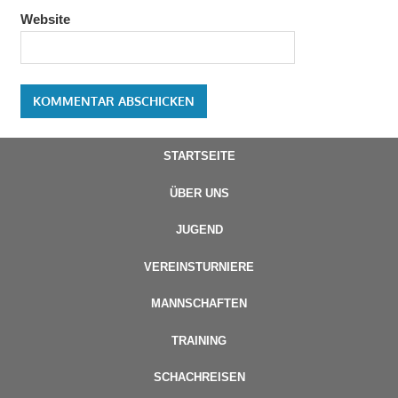
Website
STARTSEITE
ÜBER UNS
JUGEND
VEREINSTURNIERE
MANNSCHAFTEN
TRAINING
SCHACHREISEN