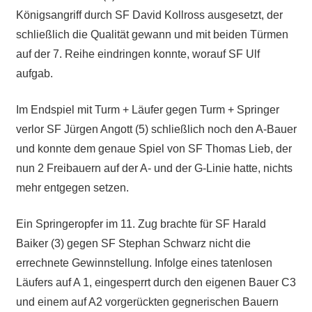
Königsangriff durch SF David Kollross ausgesetzt, der
schließlich die Qualität gewann und mit beiden Türmen
auf der 7. Reihe eindringen konnte, worauf SF Ulf
aufgab.
Im Endspiel mit Turm + Läufer gegen Turm + Springer
verlor SF Jürgen Angott (5) schließlich noch den A-Bauer
und konnte dem genaue Spiel von SF Thomas Lieb, der
nun 2 Freibauern auf der A- und der G-Linie hatte, nichts
mehr entgegen setzen.
Ein Springeropfer im 11. Zug brachte für SF Harald
Baiker (3) gegen SF Stephan Schwarz nicht die
errechnete Gewinnstellung. Infolge eines tatenlosen
Läufers auf A 1, eingesperrt durch den eigenen Bauer C3
und einem auf A2 vorgerückten gegnerischen Bauern