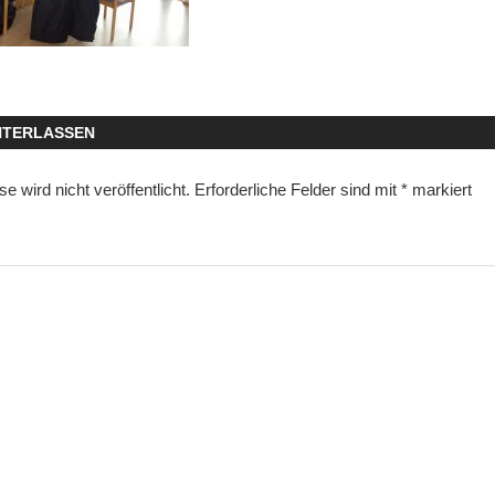
NTERLASSEN
 wird nicht veröffentlicht.
Erforderliche Felder sind mit
*
markiert