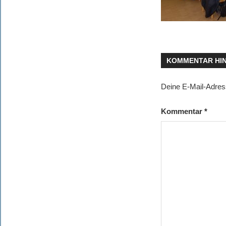
KOMMENTAR HI
Deine E-Mail-Adresse
Kommentar
*