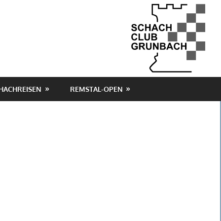
HACHREISEN
REMSTAL-OPEN