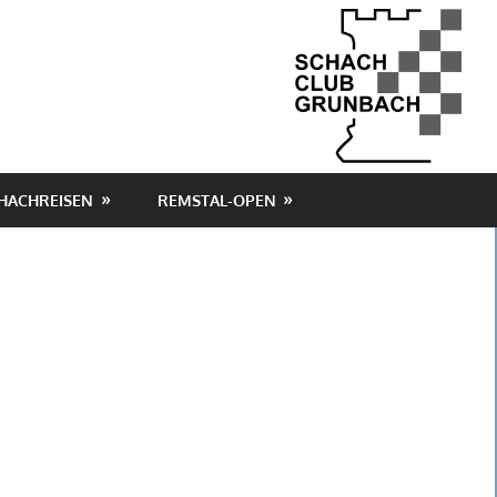
HACHREISEN
REMSTAL-OPEN