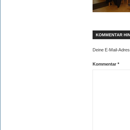
KOMMENTAR HI
Deine E-Mail-Adresse
Kommentar
*