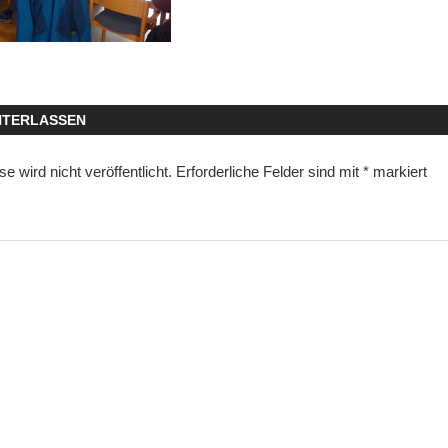
NTERLASSEN
 wird nicht veröffentlicht.
Erforderliche Felder sind mit
*
markiert