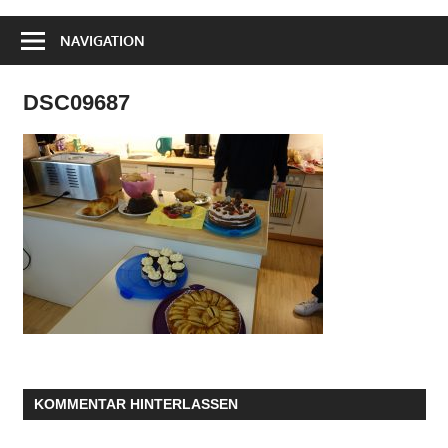
NAVIGATION
DSC09687
KOMMENTAR HINTERLASSEN