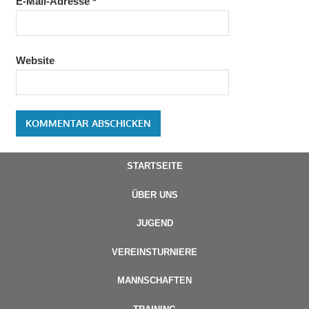
E-Mail-Adresse
*
Website
STARTSEITE
ÜBER UNS
JUGEND
VEREINSTURNIERE
MANNSCHAFTEN