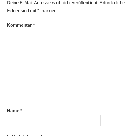
Deine E-Mail-Adresse wird nicht veröffentlicht.
Erforderliche
Felder sind mit
*
markiert
Kommentar
*
Name
*