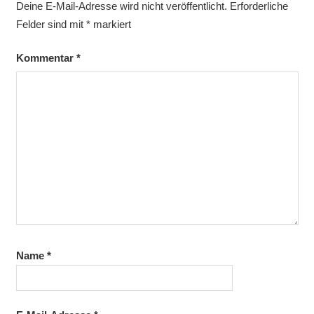
Deine E-Mail-Adresse wird nicht veröffentlicht.
Erforderliche
Felder sind mit
*
markiert
Kommentar
*
Name
*