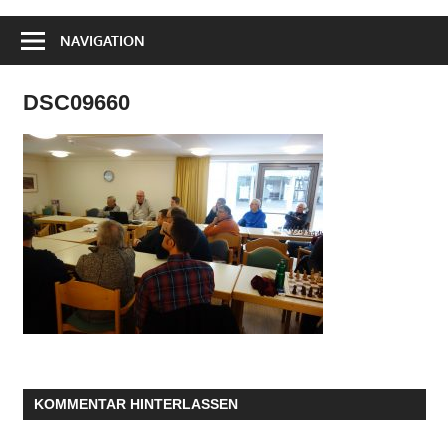
NAVIGATION
DSC09660
KOMMENTAR HINTERLASSEN