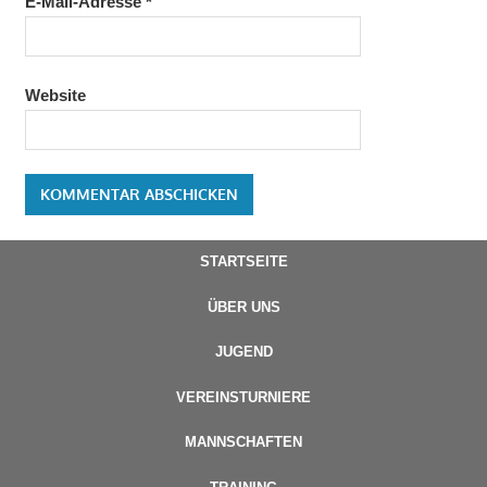
E-Mail-Adresse
*
Website
STARTSEITE
ÜBER UNS
JUGEND
VEREINSTURNIERE
MANNSCHAFTEN