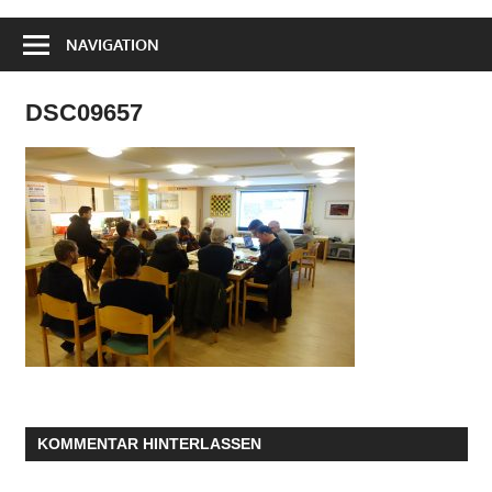
NAVIGATION
DSC09657
KOMMENTAR HINTERLASSEN