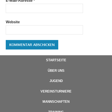
E-Mail-Adresse
*
Website
STARTSEITE
ÜBER UNS
JUGEND
VEREINSTURNIERE
MANNSCHAFTEN