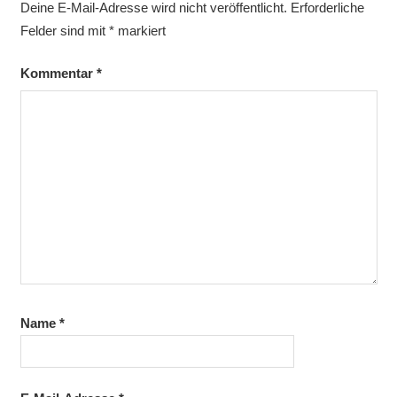
Deine E-Mail-Adresse wird nicht veröffentlicht.
Erforderliche
Felder sind mit
*
markiert
Kommentar
*
Name
*