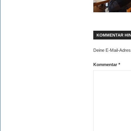
KOMMENTAR HI
Deine E-Mail-Adresse
Kommentar
*