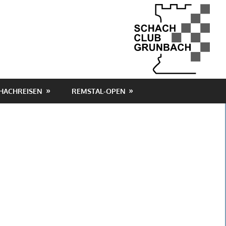
HACHREISEN
REMSTAL-OPEN