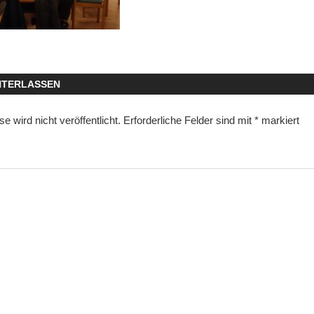
NTERLASSEN
 wird nicht veröffentlicht.
Erforderliche Felder sind mit
*
markiert