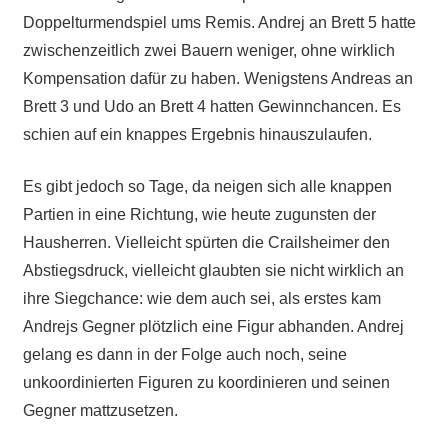
Doppelturmendspiel ums Remis. Andrej an Brett 5 hatte
zwischenzeitlich zwei Bauern weniger, ohne wirklich
Kompensation dafür zu haben. Wenigstens Andreas an
Brett 3 und Udo an Brett 4 hatten Gewinnchancen. Es
schien auf ein knappes Ergebnis hinauszulaufen.
Es gibt jedoch so Tage, da neigen sich alle knappen
Partien in eine Richtung, wie heute zugunsten der
Hausherren. Vielleicht spürten die Crailsheimer den
Abstiegsdruck, vielleicht glaubten sie nicht wirklich an
ihre Siegchance: wie dem auch sei, als erstes kam
Andrejs Gegner plötzlich eine Figur abhanden. Andrej
gelang es dann in der Folge auch noch, seine
unkoordinierten Figuren zu koordinieren und seinen
Gegner mattzusetzen.