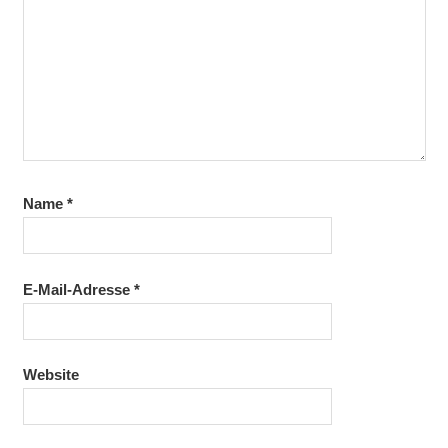
Name
*
E-Mail-Adresse
*
Website