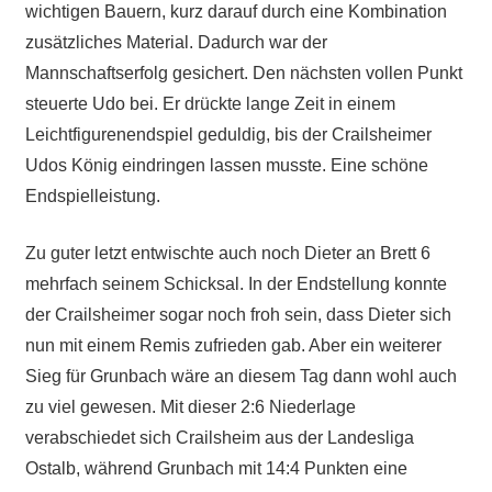
wichtigen Bauern, kurz darauf durch eine Kombination
zusätzliches Material. Dadurch war der
Mannschaftserfolg gesichert. Den nächsten vollen Punkt
steuerte Udo bei. Er drückte lange Zeit in einem
Leichtfigurenendspiel geduldig, bis der Crailsheimer
Udos König eindringen lassen musste. Eine schöne
Endspielleistung.
Zu guter letzt entwischte auch noch Dieter an Brett 6
mehrfach seinem Schicksal. In der Endstellung konnte
der Crailsheimer sogar noch froh sein, dass Dieter sich
nun mit einem Remis zufrieden gab. Aber ein weiterer
Sieg für Grunbach wäre an diesem Tag dann wohl auch
zu viel gewesen. Mit dieser 2:6 Niederlage
verabschiedet sich Crailsheim aus der Landesliga
Ostalb, während Grunbach mit 14:4 Punkten eine