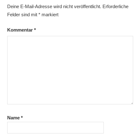
Deine E-Mail-Adresse wird nicht veröffentlicht.
Erforderliche
Felder sind mit
*
markiert
Kommentar
*
Name
*