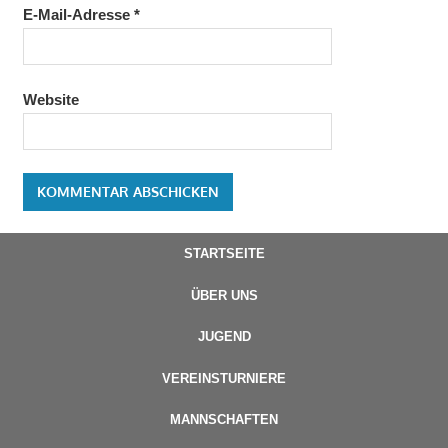
E-Mail-Adresse
*
Website
STARTSEITE
ÜBER UNS
JUGEND
VEREINSTURNIERE
MANNSCHAFTEN