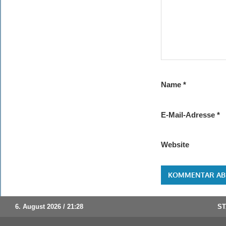
Name
*
E-Mail-Adresse
*
Website
6. August 2026 / 21:28
ST