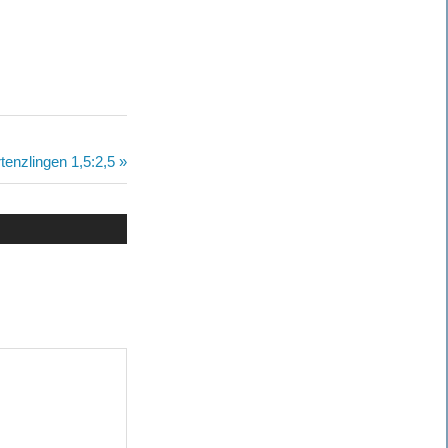
enzlingen 1,5:2,5