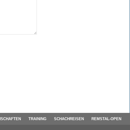
SCHAFTEN
TRAINING
SCHACHREISEN
REMSTAL-OPEN