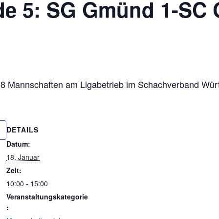
de 5: SG Gmünd 1-SC 
it 8 Mannschaften am Ligabetrieb im Schachverband Wür
DETAILS
Datum:
18. Januar
Zeit:
10:00 - 15:00
Veranstaltungskategorie
: