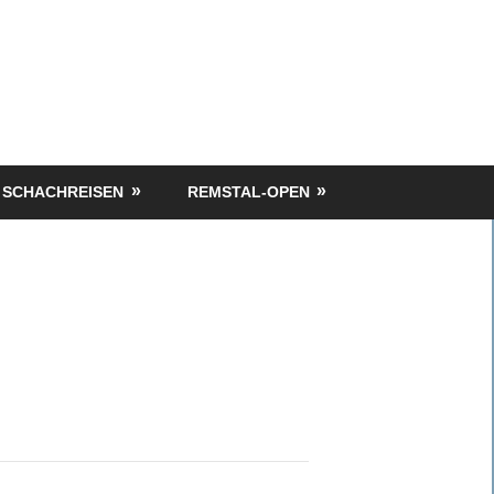
SCHACHREISEN
REMSTAL-OPEN