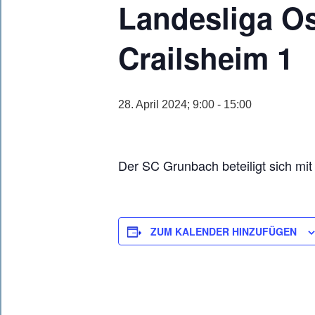
Landesliga Os
Crailsheim 1
28. April 2024; 9:00
-
15:00
Der SC Grunbach beteiligt sich m
ZUM KALENDER HINZUFÜGEN