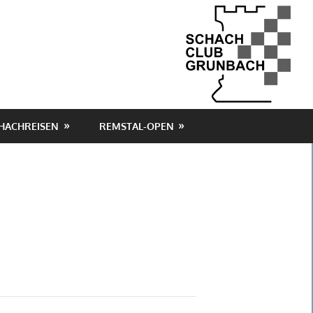
HACHREISEN
REMSTAL-OPEN