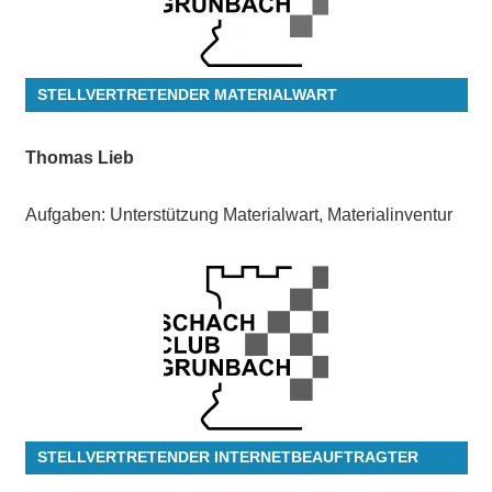
STELLVERTRETENDER MATERIALWART
Thomas Lieb
Aufgaben: Unterstützung Materialwart, Materialinventur
STELLVERTRETENDER INTERNETBEAUFTRAGTER