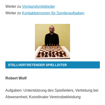
Weiter zu
Vorstandsmitglieder
Weiter zu
Kontaktpersonen für Sonderaufgaben
STELLVERTRETENDER SPIELLEITER
Robert Wolf
Aufgaben: Unterstützung des Spielleiters, Vertretung bei
Abwesenheit, Koordinator Vereinsbekleidung