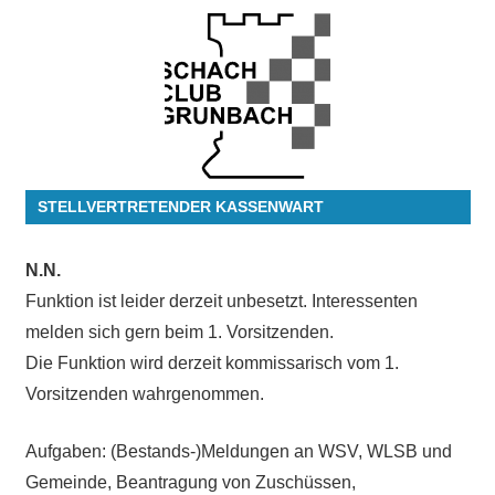
STELLVERTRETENDER KASSENWART
N.N.
Funktion ist leider derzeit unbesetzt. Interessenten
melden sich gern beim 1. Vorsitzenden.
Die Funktion wird derzeit kommissarisch vom 1.
Vorsitzenden wahrgenommen.
Aufgaben: (Bestands-)Meldungen an WSV, WLSB und
Gemeinde, Beantragung von Zuschüssen,