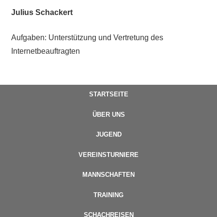
Julius Schackert
Aufgaben: Unterstützung und Vertretung des
Internetbeauftragten
STARTSEITE
ÜBER UNS
JUGEND
VEREINSTURNIERE
MANNSCHAFTEN
TRAINING
SCHACHREISEN