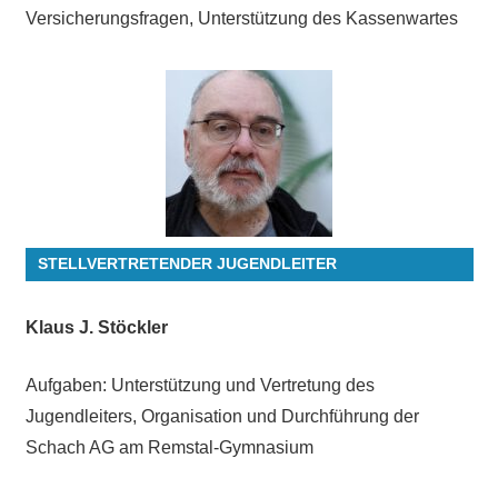
Versicherungsfragen, Unterstützung des Kassenwartes
STELLVERTRETENDER JUGENDLEITER
Klaus J. Stöckler
Aufgaben: Unterstützung und Vertretung des
Jugendleiters, Organisation und Durchführung der
Schach AG am Remstal-Gymnasium