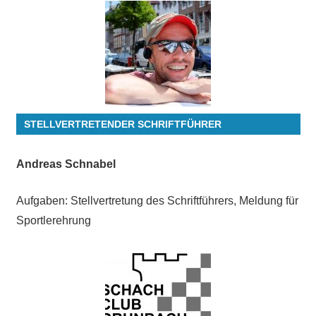
STELLVERTRETENDER SCHRIFTFÜHRER
Andreas Schnabel
Aufgaben: Stellvertretung des Schriftführers, Meldung für
Sportlerehrung