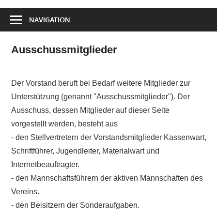
NAVIGATION
Ausschussmitglieder
Der Vorstand beruft bei Bedarf weitere Mitglieder zur
Unterstützung (genannt "Ausschussmitglieder"). Der
Ausschuss, dessen Mitglieder auf dieser Seite
vorgestellt werden, besteht aus
- den Stellvertretern der Vorstandsmitglieder Kassenwart,
Schriftführer, Jugendleiter, Materialwart und
Internetbeauftragter.
- den Mannschaftsführern der aktiven Mannschaften des
Vereins.
- den Beisitzern der Sonderaufgaben.