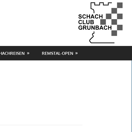
HACHREISEN
REMSTAL-OPEN