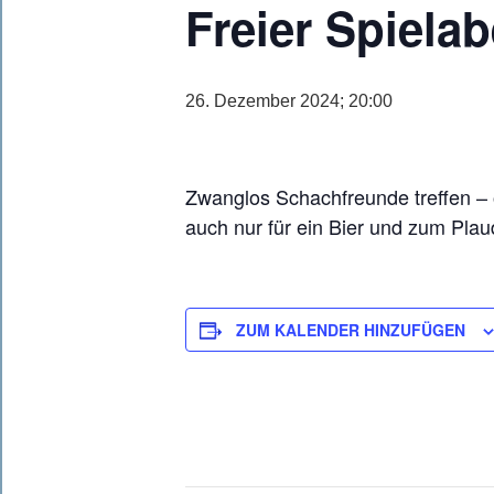
Freier Spiela
26. Dezember 2024; 20:00
Zwanglos Schachfreunde treffen – o
auch nur für ein Bier und zum Plaud
ZUM KALENDER HINZUFÜGEN