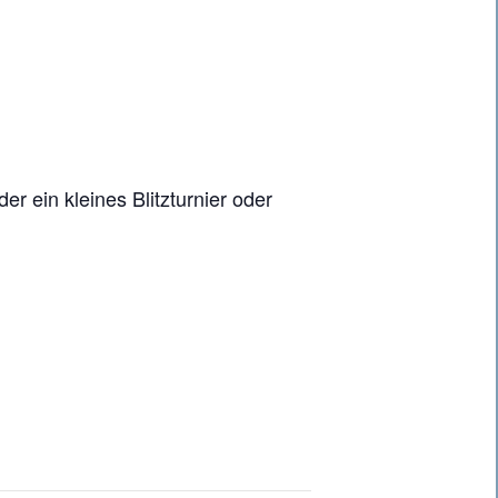
r ein kleines Blitzturnier oder