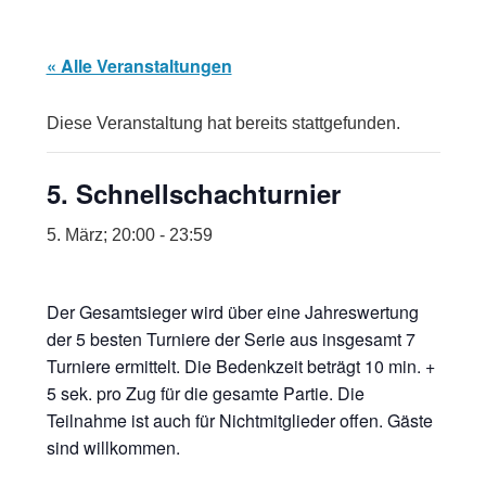
« Alle Veranstaltungen
Diese Veranstaltung hat bereits stattgefunden.
5. Schnellschachturnier
5. März; 20:00
-
23:59
Der Gesamtsieger wird über eine Jahreswertung
der 5 besten Turniere der Serie aus insgesamt 7
Turniere ermittelt. Die Bedenkzeit beträgt 10 min. +
5 sek. pro Zug für die gesamte Partie. Die
Teilnahme ist auch für Nichtmitglieder offen. Gäste
sind willkommen.