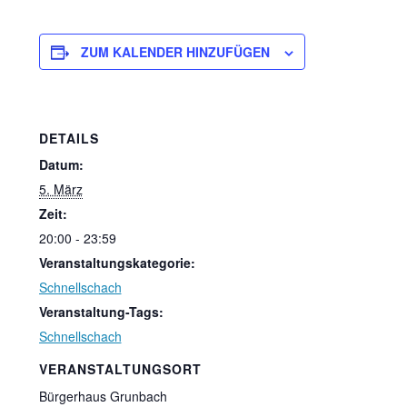
ZUM KALENDER HINZUFÜGEN
DETAILS
Datum:
5. März
Zeit:
20:00 - 23:59
Veranstaltungskategorie:
Schnellschach
Veranstaltung-Tags:
Schnellschach
VERANSTALTUNGSORT
Bürgerhaus Grunbach