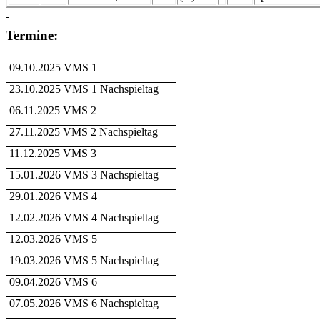
Termine:
09.10.2025 VMS 1
23.10.2025 VMS 1 Nachspieltag
06.11.2025 VMS 2
27.11.2025 VMS 2 Nachspieltag
11.12.2025 VMS 3
15.01.2026 VMS 3 Nachspieltag
29.01.2026 VMS 4
12.02.2026 VMS 4 Nachspieltag
12.03.2026 VMS 5
19.03.2026 VMS 5 Nachspieltag
09.04.2026 VMS 6
07.05.2026 VMS 6 Nachspieltag