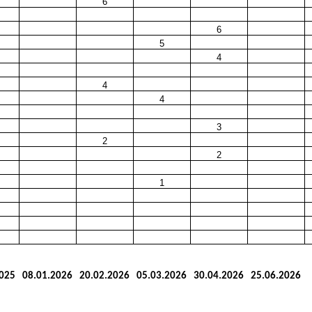
6
6
5
4
4
4
3
2
2
1
2025
08.01.2026
20.02.2026
05.03.2026
30.04.2026
25.06.2026