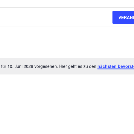
VERAN
 für 10. Juni 2026 vorgesehen. Hier geht es zu den
nächsten bevorst
Hinweis