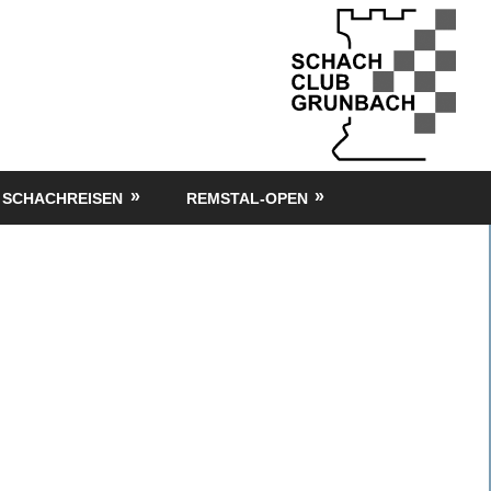
SCHACHREISEN
REMSTAL-OPEN