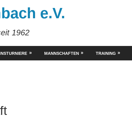
bach e.V.
eit 1962
INSTURNIERE
MANNSCHAFTEN
TRAINING
ft